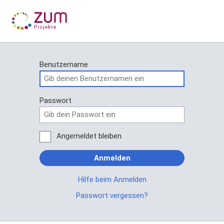
Benutzername
Passwort
Angemeldet bleiben
Anmelden
Hilfe beim Anmelden
Passwort vergessen?