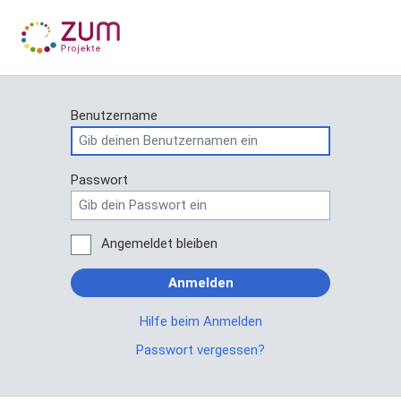
Benutzername
Passwort
Angemeldet bleiben
Anmelden
Hilfe beim Anmelden
Passwort vergessen?