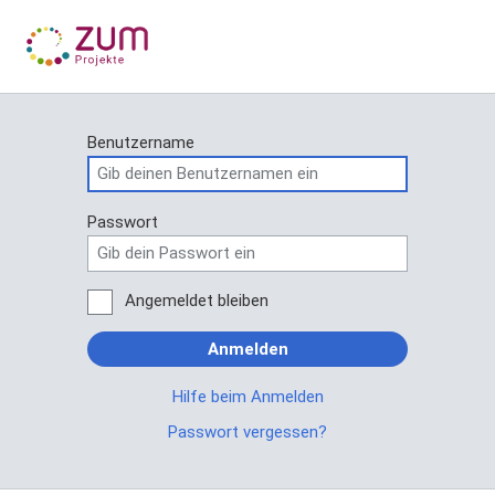
Benutzername
Passwort
Angemeldet bleiben
Anmelden
Hilfe beim Anmelden
Passwort vergessen?