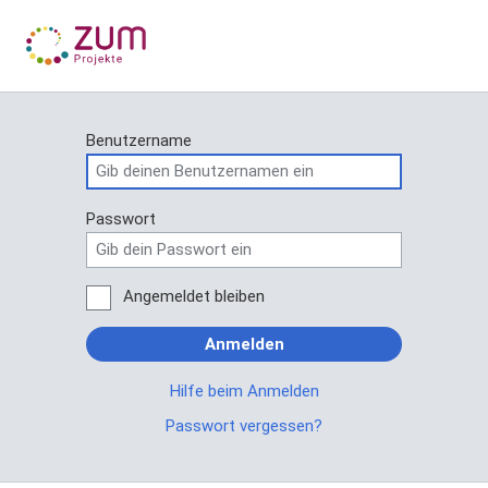
Benutzername
Passwort
Angemeldet bleiben
Anmelden
Hilfe beim Anmelden
Passwort vergessen?