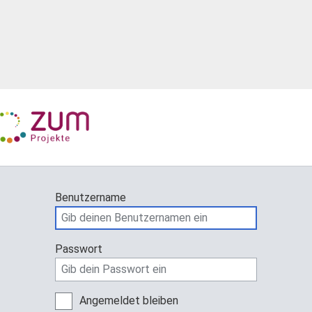
Benutzername
Passwort
Angemeldet bleiben