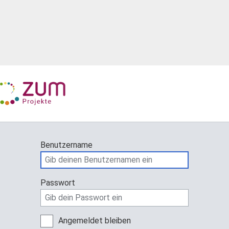
Benutzername
Passwort
Angemeldet bleiben