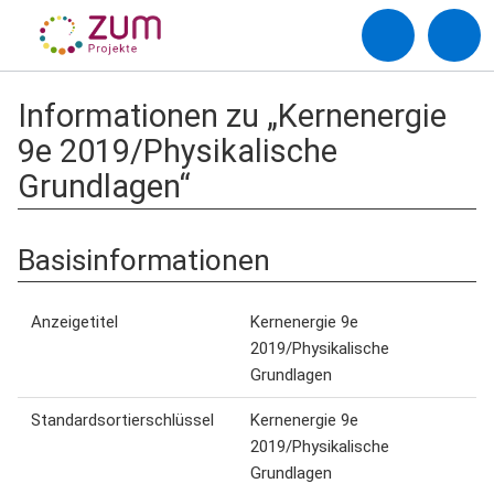
Informationen zu „Kernenergie
9e 2019/Physikalische
Grundlagen“
Basisinformationen
Anzeigetitel
Kernenergie 9e
2019/Physikalische
Grundlagen
Standardsortierschlüssel
Kernenergie 9e
2019/Physikalische
Grundlagen