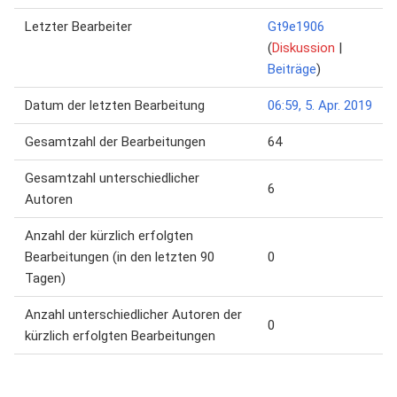
Letzter Bearbeiter
Gt9e1906
(
Diskussion
|
Beiträge
)
Datum der letzten Bearbeitung
06:59, 5. Apr. 2019
Gesamtzahl der Bearbeitungen
64
Gesamtzahl unterschiedlicher
6
Autoren
Anzahl der kürzlich erfolgten
Bearbeitungen (in den letzten 90
0
Tagen)
Anzahl unterschiedlicher Autoren der
0
kürzlich erfolgten Bearbeitungen