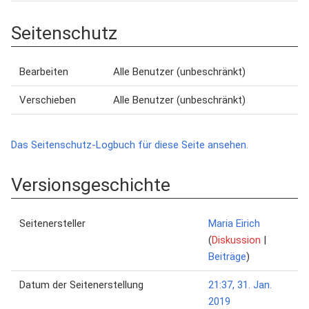
Seitenschutz
Bearbeiten
Alle Benutzer (unbeschränkt)
Verschieben
Alle Benutzer (unbeschränkt)
Das Seitenschutz-Logbuch für diese Seite ansehen.
Versionsgeschichte
Seitenersteller
Maria Eirich
(
Diskussion
|
Beiträge
)
Datum der Seitenerstellung
21:37, 31. Jan.
2019