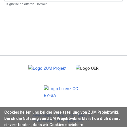
Es gibt keine älteren Themen
Cookies helfen uns bei der Bereitstellung von ZUM Projektwiki.
Datenschutz
Über ZUM Projektwiki
Durch die Nutzung von ZUM Projektwiki erklärst du dich damit
Impressum & Haftungsausschluss
einverstanden, dass wir Cookies speichern.