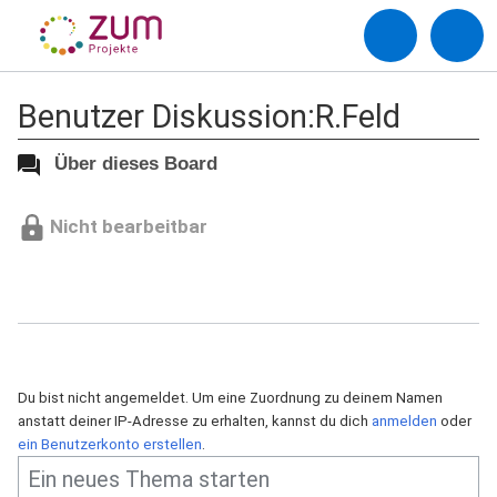
Benutzer Diskussion:R.Feld
Über dieses Board
Nicht bearbeitbar
Du bist nicht angemeldet. Um eine Zuordnung zu deinem Namen
anstatt deiner IP-Adresse zu erhalten, kannst du dich
anmelden
oder
ein Benutzerkonto erstellen
.