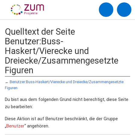
Quelltext der Seite
Benutzer:Buss-
Haskert/Vierecke und
Dreiecke/Zusammengesetzte
Figuren
←
Benutzer:Buss-Haskert/Vierecke und Dreiecke/Zusammengesetzte
Figuren
Du bist aus dem folgenden Grund nicht berechtigt, diese Seite
zu bearbeiten:
Diese Aktion ist auf Benutzer beschränkt, die der Gruppe
„
Benutzer
“ angehören.