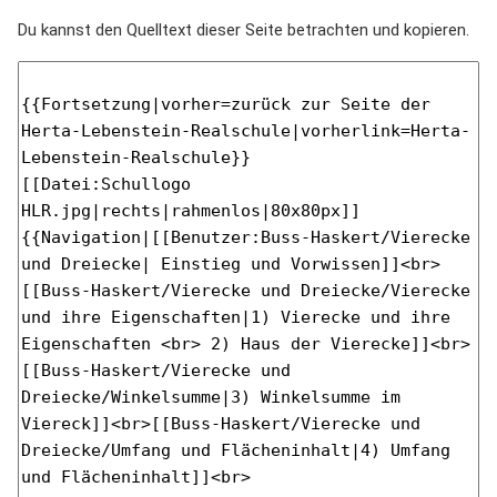
Du kannst den Quelltext dieser Seite betrachten und kopieren.