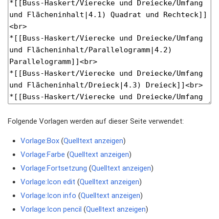
Folgende Vorlagen werden auf dieser Seite verwendet:
Vorlage:Box
(
Quelltext anzeigen
)
Vorlage:Farbe
(
Quelltext anzeigen
)
Vorlage:Fortsetzung
(
Quelltext anzeigen
)
Vorlage:Icon edit
(
Quelltext anzeigen
)
Vorlage:Icon info
(
Quelltext anzeigen
)
Vorlage:Icon pencil
(
Quelltext anzeigen
)