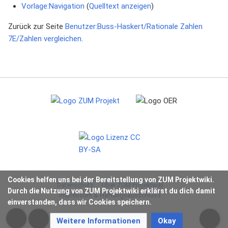
Vorlage:Navigation
(
Quelltext anzeigen
)
Zurück zur Seite
Benutzer:Buss-Haskert/Rationale Zahlen
7E/Zahlen vergleichen
.
Cookies helfen uns bei der Bereitstellung von ZUM Projektwiki.
Datenschutz
Über ZUM Projektwiki
Durch die Nutzung von ZUM Projektwiki erklärst du dich damit
Impressum & Haftungsausschluss
einverstanden, dass wir Cookies speichern.
Weitere Informationen
Okay