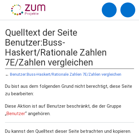
Quelltext der Seite
Benutzer:Buss-
Haskert/Rationale Zahlen
7E/Zahlen vergleichen
←
Benutzer:Buss-Haskert/Rationale Zahlen 7E/Zahlen vergleichen
Du bist aus dem folgenden Grund nicht berechtigt, diese Seite
zu bearbeiten:
Diese Aktion ist auf Benutzer beschränkt, die der Gruppe
„
Benutzer
“ angehören.
Du kannst den Quelltext dieser Seite betrachten und kopieren.